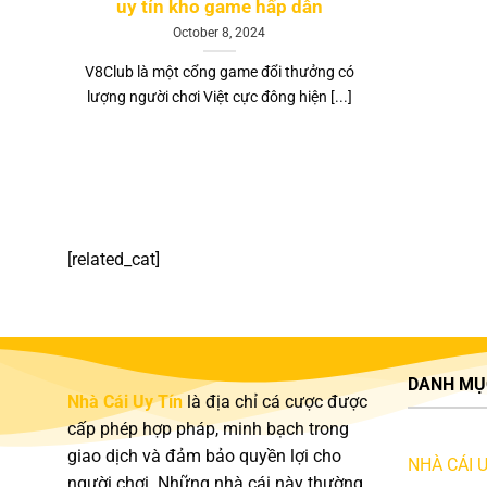
uy tín kho game hấp dẫn
October 8, 2024
V8Club là một cổng game đổi thưởng có
lượng người chơi Việt cực đông hiện [...]
[related_cat]
DANH MỤ
Nhà Cái Uy Tín
là địa chỉ cá cược được
cấp phép hợp pháp, minh bạch trong
giao dịch và đảm bảo quyền lợi cho
NHÀ CÁI U
người chơi. Những nhà cái này thường