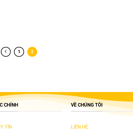
1
2
C CHÍNH
VỀ CHÚNG TÔI
Y TÍN
LIÊN HỆ