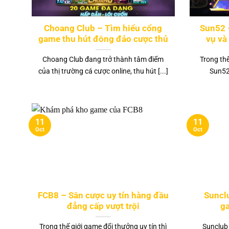
Choang Club – Tìm hiểu cổng
Sun52 
game thu hút đông đảo cược thủ
vụ và
Choang Club đang trở thành tâm điểm
Trong thế
của thị trường cá cược online, thu hút [...]
Sun52 
11
11
Oct
Oct
FCB8 – Sân cược uy tín hàng đầu
Suncl
đẳng cấp vượt trội
ga
Trong thế giới game đổi thưởng uy tín thì
Sunclub 