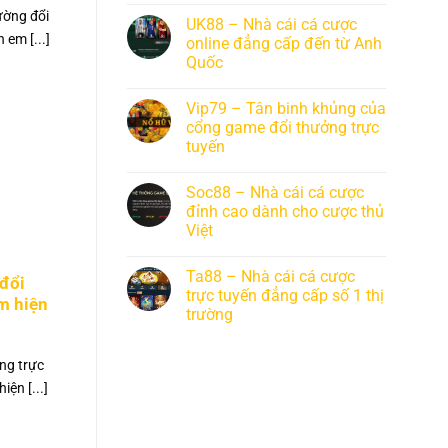
ường đổi
UK88 – Nhà cái cá cược
em [...]
online đẳng cấp đến từ Anh
Quốc
Vip79 – Tân binh khủng của
cổng game đổi thưởng trực
tuyến
Soc88 – Nhà cái cá cược
đỉnh cao dành cho cược thủ
Việt
Ta88 – Nhà cái cá cược
đổi
trực tuyến đẳng cấp số 1 thị
m hiện
trường
ng trực
ện [...]