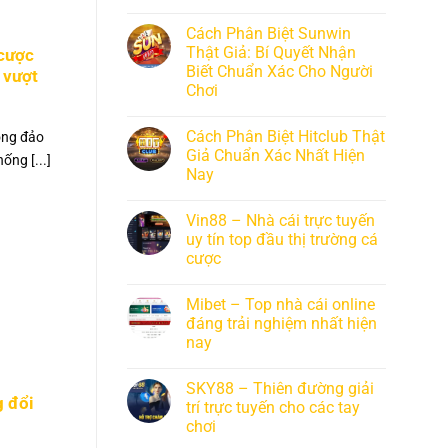
Cách Phân Biệt Sunwin
Thật Giả: Bí Quyết Nhận
cược
Biết Chuẩn Xác Cho Người
 vượt
Chơi
Cách Phân Biệt Hitclub Thật
ông đảo
Giả Chuẩn Xác Nhất Hiện
ống [...]
Nay
Vin88 – Nhà cái trực tuyến
uy tín top đầu thị trường cá
cược
Mibet – Top nhà cái online
đáng trải nghiệm nhất hiện
nay
SKY88 – Thiên đường giải
 đổi
trí trực tuyến cho các tay
chơi