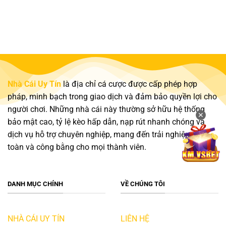
Nhà Cái Uy Tín
là địa chỉ cá cược được cấp phép hợp
pháp, minh bạch trong giao dịch và đảm bảo quyền lợi cho
người chơi. Những nhà cái này thường sở hữu hệ thống
✕
bảo mật cao, tỷ lệ kèo hấp dẫn, nạp rút nhanh chóng và
dịch vụ hỗ trợ chuyên nghiệp, mang đến trải nghiệm an
toàn và công bằng cho mọi thành viên.
DANH MỤC CHÍNH
VỀ CHÚNG TÔI
NHÀ CÁI UY TÍN
LIÊN HỆ