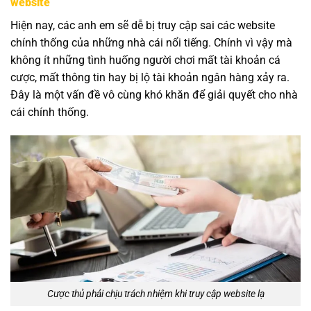
website
Hiện nay, các anh em sẽ dễ bị truy cập sai các website
chính thống của những nhà cái nổi tiếng. Chính vì vậy mà
không ít những tình huống người chơi mất tài khoản cá
cược, mất thông tin hay bị lộ tài khoản ngân hàng xảy ra.
Đây là một vấn đề vô cùng khó khăn để giải quyết cho nhà
cái chính thống.
Cược thủ phải chịu trách nhiệm khi truy cập website lạ