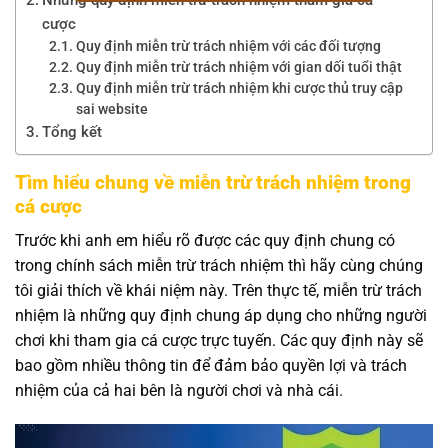
cược
Quy định miễn trừ trách nhiệm với các đối tượng
Quy định miễn trừ trách nhiệm với gian dối tuổi thật
Quy định miễn trừ trách nhiệm khi cược thủ truy cập
sai website
Tổng kết
Tìm hiểu chung về miễn trừ trách nhiệm trong
cá cược
Trước khi anh em hiểu rõ được các quy định chung có
trong chính sách miễn trừ trách nhiệm thì hãy cùng chúng
tôi giải thích về khái niệm này. Trên thực tế, miễn trừ trách
nhiệm là những quy định chung áp dụng cho những người
chơi khi tham gia cá cược trực tuyến. Các quy định này sẽ
bao gồm nhiều thông tin để đảm bảo quyền lợi và trách
nhiệm của cả hai bên là người chơi và nhà cái.