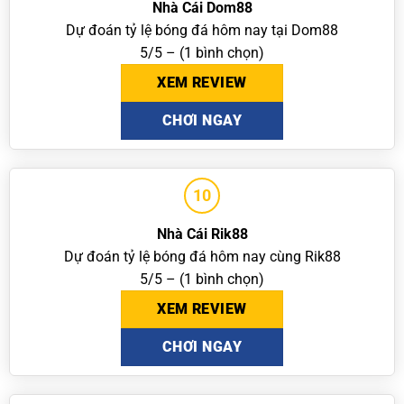
Nhà Cái Dom88
Dự đoán tỷ lệ bóng đá hôm nay tại Dom88
5/5 – (1 bình chọn)
XEM REVIEW
CHƠI NGAY
10
Nhà Cái Rik88
Dự đoán tỷ lệ bóng đá hôm nay cùng Rik88
5/5 – (1 bình chọn)
XEM REVIEW
CHƠI NGAY