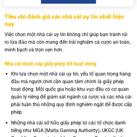
Tiêu chí đánh giá các nhà cái uy tín nhất hiện
nay
Việc chọn một nhà cái uy tín không chỉ giúp bạn tránh rủi
ro lừa đảo mà còn mang đến trải nghiệm cá cược an toàn,
minh bạch và trọn vẹn hơn.
Nhà cái được cấp giấy phép để hoạt động
Khi lựa chọn một nhà cái uy tín, yếu tố quan trọng hàng
đầu mà người chơi cần quan tâm chính là giấy phép
hoạt động. Mỗi quốc gia hoặc khu vực đều có cơ quan
quản lý riêng để giám sát ngành cá cược và các nhà cái
phải tuân thủ những quy định nghiêm ngặt để được cấp
phép.
Những nhà cái sở hữu giấy phép từ các tổ chức danh
tiếng như MGA (Malta Gaming Authority), UKGC (UK