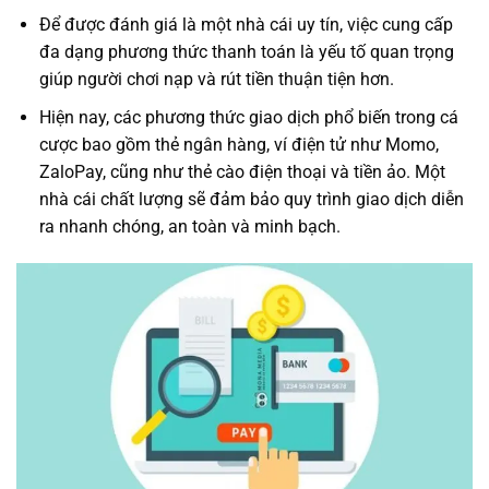
Để được đánh giá là một nhà cái uy tín, việc cung cấp
đa dạng phương thức thanh toán là yếu tố quan trọng
giúp người chơi nạp và rút tiền thuận tiện hơn.
Hiện nay, các phương thức giao dịch phổ biến trong cá
cược bao gồm thẻ ngân hàng, ví điện tử như Momo,
ZaloPay, cũng như thẻ cào điện thoại và tiền ảo. Một
nhà cái chất lượng sẽ đảm bảo quy trình giao dịch diễn
ra nhanh chóng, an toàn và minh bạch.