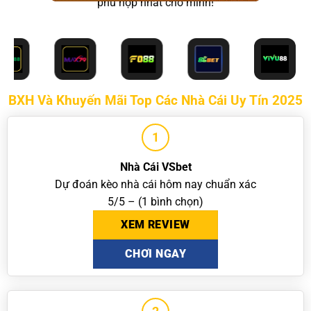
phù hợp nhất cho mình!
BXH Và Khuyến Mãi Top Các Nhà Cái Uy Tín 2025
1
Nhà Cái VSbet
Dự đoán kèo nhà cái hôm nay chuẩn xác
5/5 – (1 bình chọn)
XEM REVIEW
CHƠI NGAY