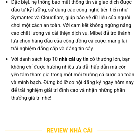
Đặc biệt, hệ thống bảo mật thông tin và giao dịch được
đầu tư kỹ lưỡng, sử dụng các công nghệ tiên tiến như
Symantec và Cloudflare, giúp bảo vệ dữ liệu của người
chơi một cách an toàn. Với cam kết không ngừng nâng
cao chất lượng và cải thiện dịch vụ, Mibet đã trở thành
lựa chọn hàng đầu của cộng đồng cá cược, mang lại
trải nghiệm đẳng cấp và đáng tin cậy.
Với danh sách top 10
nhà cái uy tín
có thưởng lớn, bạn
không chỉ được hưởng nhiều ưu đãi hấp dẫn mà còn
yên tâm tham gia trong một môi trường cá cược an toàn
và minh bạch. Đừng bỏ lỡ cơ hội đăng ký ngay hôm nay
để trải nghiệm giải trí đỉnh cao và nhận những phần
thưởng giá trị nhé!
REVIEW NHÀ CÁI