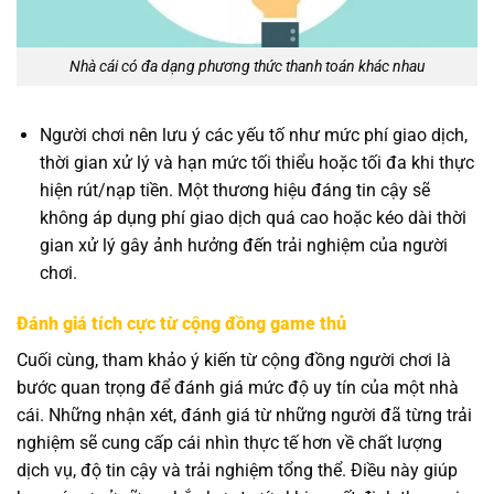
Nhà cái có đa dạng phương thức thanh toán khác nhau
Người chơi nên lưu ý các yếu tố như mức phí giao dịch,
thời gian xử lý và hạn mức tối thiểu hoặc tối đa khi thực
hiện rút/nạp tiền. Một thương hiệu đáng tin cậy sẽ
không áp dụng phí giao dịch quá cao hoặc kéo dài thời
gian xử lý gây ảnh hưởng đến trải nghiệm của người
chơi.
Đánh giá tích cực từ cộng đồng game thủ
Cuối cùng, tham khảo ý kiến từ cộng đồng người chơi là
bước quan trọng để đánh giá mức độ uy tín của một nhà
cái. Những nhận xét, đánh giá từ những người đã từng trải
nghiệm sẽ cung cấp cái nhìn thực tế hơn về chất lượng
dịch vụ, độ tin cậy và trải nghiệm tổng thể. Điều này giúp