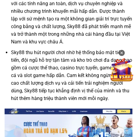
với các tính năng an toàn, dịch vụ chuyên nghiệp và
nhiều chương trình khuyến mãi hấp dẫn. Được thành
lập với sứ mệnh tạo ra một không gian giải trí trực tuyến
công bằng và chất lượng, Sky88 đã phát triển mạnh mẽ
và trở thành một trong những nhà cái hàng đầu tại Việt
Nam và khu vực châu Á.
Sky88 thu hút người chơi nhờ hệ thống bảo mật tiên
✕
tiến, đội ngũ hỗ trợ tận tâm và kho trò chơi đa dạng, bao
gồm cá cược thể thao, casino trực tuyến, game bài, bắn
cá và slot game hấp dẫn. Cam kết không ngừng nâng
cao chất lượng dịch vụ và cải tiến trải nghiệm người
dùng, Sky88 tiếp tục khẳng định vị thế của mình và thu
hút thêm hàng triệu thành viên mới mỗi ngày.