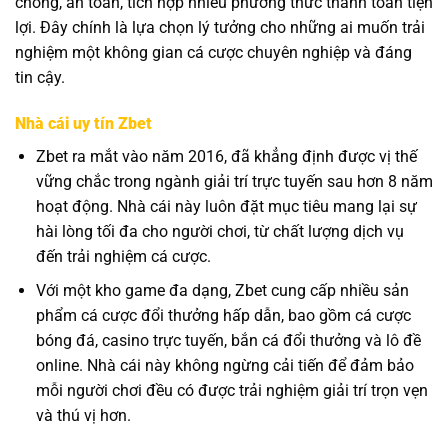
chóng, an toàn, tích hợp nhiều phương thức thanh toán tiện
lợi. Đây chính là lựa chọn lý tưởng cho những ai muốn trải
nghiệm một không gian cá cược chuyên nghiệp và đáng
tin cậy.
Nhà cái uy tín Zbet
Zbet ra mắt vào năm 2016, đã khẳng định được vị thế
vững chắc trong ngành giải trí trực tuyến sau hơn 8 năm
hoạt động. Nhà cái này luôn đặt mục tiêu mang lại sự
hài lòng tối đa cho người chơi, từ chất lượng dịch vụ
đến trải nghiệm cá cược.
Với một kho game đa dạng, Zbet cung cấp nhiều sản
phẩm cá cược đổi thưởng hấp dẫn, bao gồm cá cược
bóng đá, casino trực tuyến, bắn cá đổi thưởng và lô đề
online. Nhà cái này không ngừng cải tiến để đảm bảo
mỗi người chơi đều có được trải nghiệm giải trí trọn vẹn
và thú vị hơn.