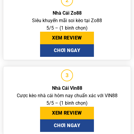
2
Nhà Cái Zo88
Siêu khuyến mãi soi kèo tại Zo88
5/5 – (1 bình chọn)
XEM REVIEW
CHƠI NGAY
3
Nhà Cái Vin88
Cược kèo nhà cái hôm nay chuẩn xác với VIN88
5/5 – (1 bình chọn)
XEM REVIEW
CHƠI NGAY