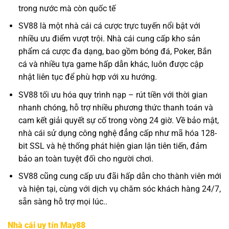
trong nước mà còn quốc tế
SV88 là một nhà cái cá cược trực tuyến nổi bật với
nhiều ưu điểm vượt trội. Nhà cái cung cấp kho sản
phẩm cá cược đa dạng, bao gồm bóng đá, Poker, Bắn
cá và nhiều tựa game hấp dẫn khác, luôn được cập
nhật liên tục để phù hợp với xu hướng.
SV88 tối ưu hóa quy trình nạp – rút tiền với thời gian
nhanh chóng, hỗ trợ nhiều phương thức thanh toán và
cam kết giải quyết sự cố trong vòng 24 giờ. Về bảo mật,
nhà cái sử dụng công nghệ đẳng cấp như mã hóa 128-
bit SSL và hệ thống phát hiện gian lận tiên tiến, đảm
bảo an toàn tuyệt đối cho người chơi.
SV88 cũng cung cấp ưu đãi hấp dẫn cho thành viên mới
và hiện tại, cùng với dịch vụ chăm sóc khách hàng 24/7,
sẵn sàng hỗ trợ mọi lúc..
Nhà cái uy tín May88