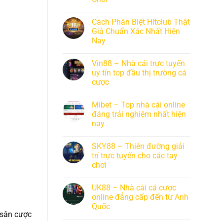
Cách Phân Biệt Hitclub Thật
Giả Chuẩn Xác Nhất Hiện
Nay
Vin88 – Nhà cái trực tuyến
uy tín top đầu thị trường cá
cược
Mibet – Top nhà cái online
đáng trải nghiệm nhất hiện
nay
SKY88 – Thiên đường giải
trí trực tuyến cho các tay
chơi
UK88 – Nhà cái cá cược
online đẳng cấp đến từ Anh
Quốc
 sân cược