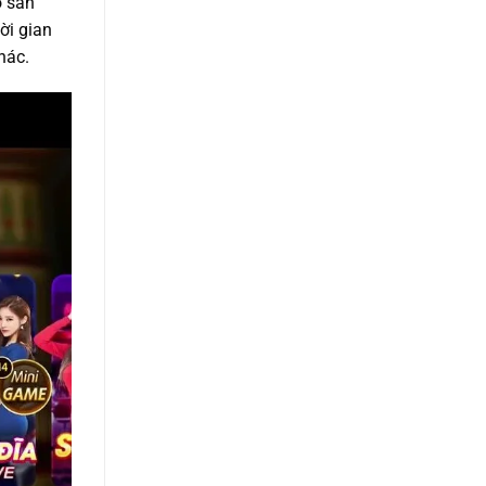
ộ sản
ời gian
hác.