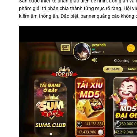
Sân cược thiết kế phần giao diện dễ nhìn, đơn giản và
phẩm giải trí phân chia thành từng mục rõ ràng. Hội v
kiếm tìm thông tin. Đặc biệt, banner quảng cáo khôn