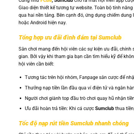
Cũng như
FCB8
, Sumclub
cho ra mắt hội viên app cược
Giao diện thiết kế tương tự website. Toàn bộ tính năn
qua hai nền tảng. Bên cạnh đó, ứng dụng chiếm dung l
hoặc Android hiện nay.
Tổng hợp ưu đãi đình đám tại Sumclub
Sân chơi mang đến hội viên các sự kiện ưu đãi, chính 
gian. Bởi vậy khi tham gia bạn cần tìm hiểu kỹ để khô
hội viên cần biết:
Tương tác trên hội nhóm, Fanpage sân cược để nh
Thưởng nạp tiền lần đầu qua ví điện tử và ngân hà
Người chơi giành top đầu trò chơi quay hũ nhận tiền
Ưu đãi hoàn trả tiền: Khi cá cược
Sumclub
thua tiề
Tốc độ nạp rút tiền Sumclub nhanh chóng