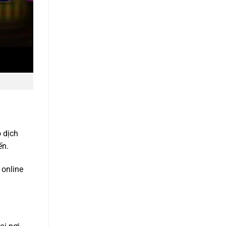
 dịch
ến.
 online