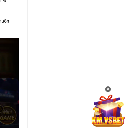
siêu
 muốn
✕