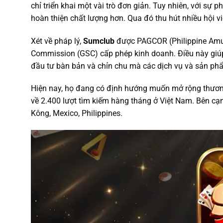
chỉ triển khai một vài trò đơn giản. Tuy nhiên, với s
hoàn thiện chất lượng hơn. Qua đó thu hút nhiều hội v
Xét về pháp lý,
Sumclub
được PAGCOR (Philippine Amu
Commission (GSC) cấp phép kinh doanh. Điều này giúp
đầu tư bàn bản và chỉn chu mà các dịch vụ và sản p
Hiện nay, họ đang có định hướng muốn mở rộng thươn
về 2.400 lượt tìm kiếm hàng tháng ở Việt Nam. Bên cạn
Kông, Mexico, Philippines.