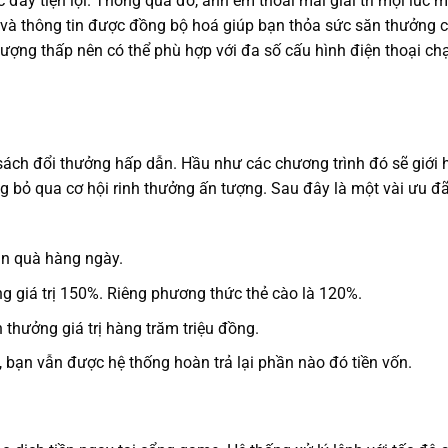
 đầy tiện lợi. Thông qua đó, anh em thoải mái giải trí mọi lúc m
g và thông tin được đồng bộ hoá giúp bạn thỏa sức săn thưởng 
ượng thấp nên có thể phù hợp với đa số cấu hình điện thoại ch
sách đổi thưởng hấp dẫn. Hầu như các chương trình đó sẽ giới 
ng bỏ qua cơ hội rinh thưởng ấn tượng. Sau đây là một vài ưu đ
ận quà hàng ngày.
ng giá trị 150%. Riêng phương thức thẻ cào là 120%.
 thưởng giá trị hàng trăm triệu đồng.
n, bạn vẫn được hệ thống hoàn trả lại phần nào đó tiền vốn.