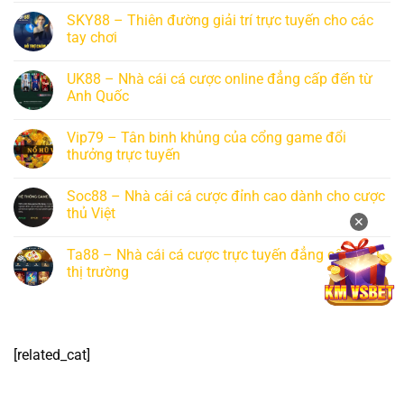
SKY88 – Thiên đường giải trí trực tuyến cho các
tay chơi
UK88 – Nhà cái cá cược online đẳng cấp đến từ
Anh Quốc
Vip79 – Tân binh khủng của cổng game đổi
thưởng trực tuyến
Soc88 – Nhà cái cá cược đỉnh cao dành cho cược
thủ Việt
✕
Ta88 – Nhà cái cá cược trực tuyến đẳng cấp số 1
thị trường
[related_cat]