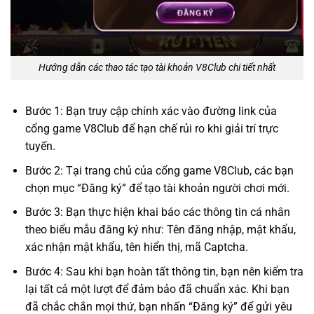
Hướng dẫn các thao tác tạo tài khoản V8Club chi tiết nhất
Bước 1: Bạn truy cập chính xác vào đường link của
cổng game V8Club để hạn chế rủi ro khi giải trí trực
tuyến.
Bước 2: Tại trang chủ của cổng game V8Club, các bạn
chọn mục “Đăng ký” để tạo tài khoản người chơi mới.
Bước 3: Bạn thực hiện khai báo các thông tin cá nhân
theo biểu mẫu đăng ký như: Tên đăng nhập, mật khẩu,
xác nhận mật khẩu, tên hiển thị, mã Captcha.
Bước 4: Sau khi bạn hoàn tất thông tin, bạn nên kiểm tra
lại tất cả một lượt để đảm bảo đã chuẩn xác. Khi bạn
đã chắc chắn mọi thứ, bạn nhấn “Đăng ký” để gửi yêu