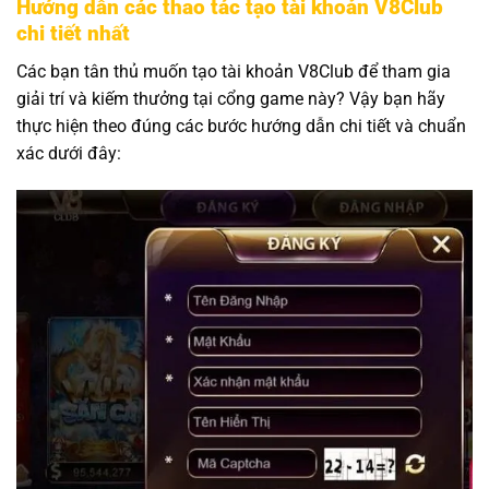
Hướng dẫn các thao tác tạo tài khoản V8Club
chi tiết nhất
Các bạn tân thủ muốn tạo tài khoản V8Club để tham gia
giải trí và kiếm thưởng tại cổng game này? Vậy bạn hãy
thực hiện theo đúng các bước hướng dẫn chi tiết và chuẩn
xác dưới đây: