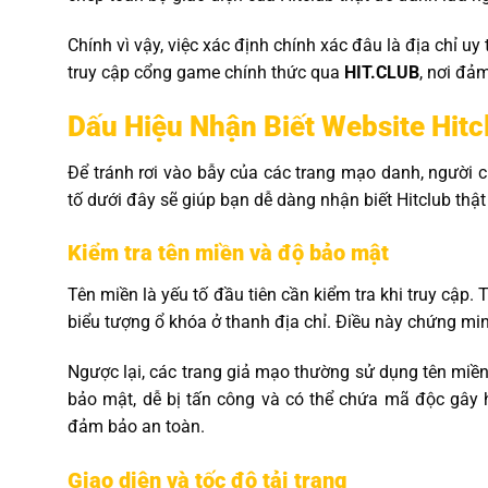
Chính vì vậy, việc xác định chính xác đâu là địa chỉ uy
truy cập cổng game chính thức qua
HIT.CLUB
, nơi đả
Dấu Hiệu Nhận Biết Website Hitc
Để tránh rơi vào bẫy của các trang mạo danh, người 
tố dưới đây sẽ giúp bạn dễ dàng nhận biết Hitclub thật
Kiểm tra tên miền và độ bảo mật
Tên miền là yếu tố đầu tiên cần kiểm tra khi truy cập.
biểu tượng ổ khóa ở thanh địa chỉ. Điều này chứng mi
Ngược lại, các trang giả mạo thường sử dụng tên miề
bảo mật, dễ bị tấn công và có thể chứa mã độc gây h
đảm bảo an toàn.
Giao diện và tốc độ tải trang