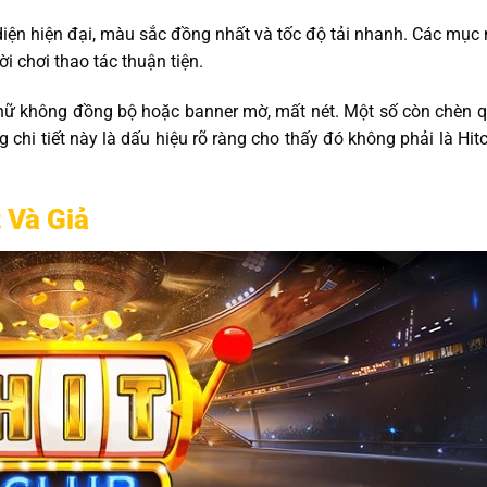
 diện hiện đại, màu sắc đồng nhất và tốc độ tải nhanh. Các mụ
ời chơi thao tác thuận tiện.
nt chữ không đồng bộ hoặc banner mờ, mất nét. Một số còn chèn
hi tiết này là dấu hiệu rõ ràng cho thấy đó không phải là Hit
 Và Giả