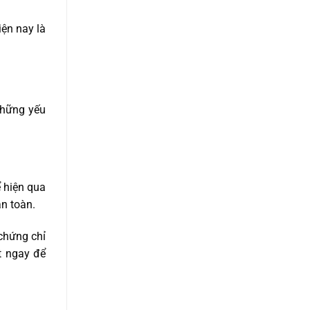
iện nay là
Những yếu
ể hiện qua
n toàn.
chứng chỉ
t ngay để