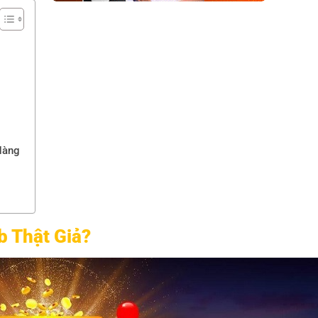
Hàng
b Thật Giả?