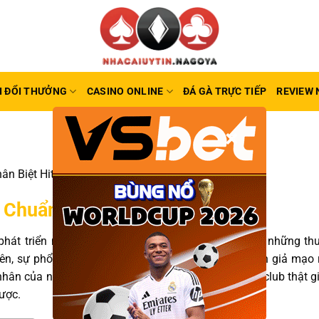
I ĐỔI THƯỞNG
CASINO ONLINE
ĐÁ GÀ TRỰC TIẾP
REVIEW 
×
ân Biệt Hitclub Thật Giả Chuẩn Xác Nhất Hiện Nay
ả Chuẩn Xác Nhất Hiện Nay
phát triển mạnh mẽ, Hitclub đã trở thành một trong những th
ên, sự phổ biến đó cũng kéo theo không ít phiên bản giả mạo r
hân của người dùng. Việc hiểu rõ cách phân biệt Hitclub thật g
ược.