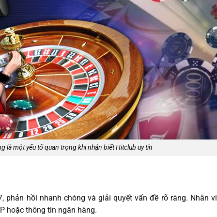
là một yếu tố quan trọng khi nhận biết Hitclub uy tín
7, phản hồi nhanh chóng và giải quyết vấn đề rõ ràng. Nhân v
P hoặc thông tin ngân hàng.