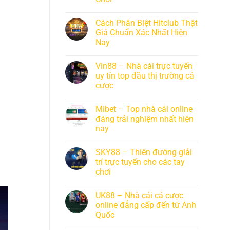
Cách Phân Biệt Hitclub Thật
Giả Chuẩn Xác Nhất Hiện
Nay
Vin88 – Nhà cái trực tuyến
uy tín top đầu thị trường cá
cược
Mibet – Top nhà cái online
đáng trải nghiệm nhất hiện
nay
SKY88 – Thiên đường giải
trí trực tuyến cho các tay
chơi
UK88 – Nhà cái cá cược
online đẳng cấp đến từ Anh
Quốc