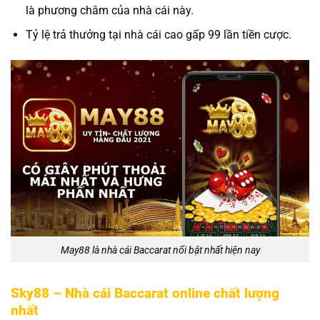
là phương châm của nhà cái này.
Tỷ lệ trả thưởng tại nhà cái cao gấp 99 lần tiền cược.
May88 là nhà cái Baccarat nổi bật nhất hiện nay
Sky88 – Nhà cái Baccarat online chất lượng
nhất