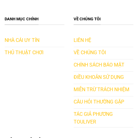
DANH MỤC CHÍNH
VỀ CHÚNG TÔI
NHÀ CÁI UY TÍN
LIÊN HỆ
THỦ THUẬT CHƠI
VỀ CHÚNG TÔI
CHÍNH SÁCH BÁO MẬT
ĐIỀU KHOẢN SỬ DỤNG
MIỄN TRỪ TRÁCH NHIỆM
CÂU HỎI THƯỜNG GẶP
TÁC GIẢ PHƯƠNG
TOULIVER