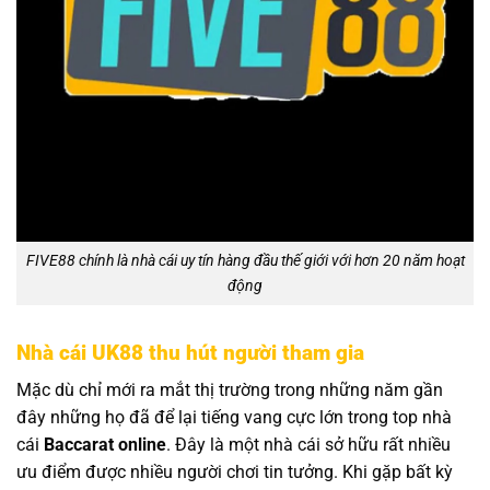
FIVE88 chính là nhà cái uy tín hàng đầu thế giới với hơn 20 năm hoạt
động
Nhà cái UK88 thu hút người tham gia
Mặc dù chỉ mới ra mắt thị trường trong những năm gần
đây những họ đã để lại tiếng vang cực lớn trong top nhà
cái
Baccarat online
. Đây là một nhà cái sở hữu rất nhiều
ưu điểm được nhiều người chơi tin tưởng. Khi gặp bất kỳ