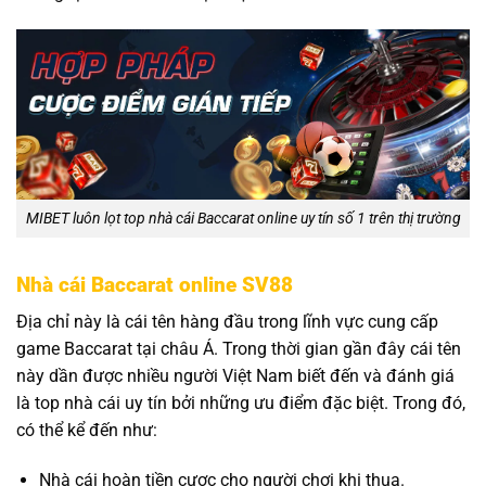
MIBET luôn lọt top nhà cái Baccarat online uy tín số 1 trên thị trường
Nhà cái Baccarat online SV88
Địa chỉ này là cái tên hàng đầu trong lĩnh vực cung cấp
game Baccarat tại châu Á. Trong thời gian gần đây cái tên
này dần được nhiều người Việt Nam biết đến và đánh giá
là top nhà cái uy tín bởi những ưu điểm đặc biệt. Trong đó,
có thể kể đến như:
Nhà cái hoàn tiền cược cho người chơi khi thua.