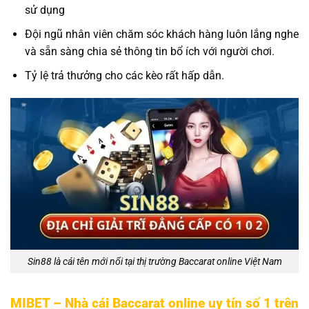
sử dụng
Đội ngũ nhân viên chăm sóc khách hàng luôn lắng nghe
và sẵn sàng chia sẻ thông tin bổ ích với người chơi.
Tỷ lệ trả thưởng cho các kèo rất hấp dẫn.
Sin88 là cái tên mới nổi tại thị trường Baccarat online Việt Nam
MIBET – Nhà cái Baccarat online uy tín số 1 trên