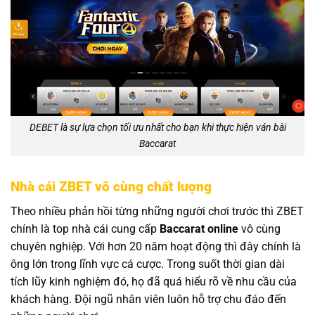
DEBET là sự lựa chọn tối ưu nhất cho bạn khi thực hiện ván bài
Baccarat
Nhà cái ZBET vô cùng chất lượng
Theo nhiều phản hồi từng những người chơi trước thì ZBET
chính là top nhà cái cung cấp
Baccarat online
vô cùng
chuyên nghiệp. Với hơn 20 năm hoạt động thì đây chính là
ông lớn trong lĩnh vực cá cược. Trong suốt thời gian dài
tích lũy kinh nghiệm đó, họ đã quá hiểu rõ về nhu cầu của
khách hàng. Đội ngũ nhân viên luôn hỗ trợ chu đáo đến