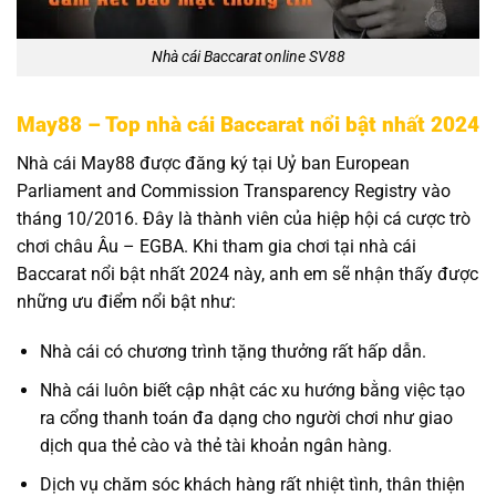
Nhà cái Baccarat online SV88
May88 – Top nhà cái Baccarat nổi bật nhất 2024
Nhà cái May88 được đăng ký tại Uỷ ban European
Parliament and Commission Transparency Registry vào
tháng 10/2016. Đây là thành viên của hiệp hội cá cược trò
chơi châu Âu – EGBA. Khi tham gia chơi tại nhà cái
Baccarat nổi bật nhất 2024 này, anh em sẽ nhận thấy được
những ưu điểm nổi bật như:
Nhà cái có chương trình tặng thưởng rất hấp dẫn.
Nhà cái luôn biết cập nhật các xu hướng bằng việc tạo
ra cổng thanh toán đa dạng cho người chơi như giao
dịch qua thẻ cào và thẻ tài khoản ngân hàng.
Dịch vụ chăm sóc khách hàng rất nhiệt tình, thân thiện