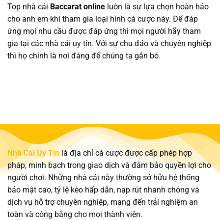
Top nhà cái
Baccarat online
luôn là sự lựa chọn hoàn hảo
cho anh em khi tham gia loại hình cá cược này. Để đáp
ứng mọi nhu cầu được đáp ứng thì mọi người hãy tham
gia tại các nhà cái uy tín. Với sự chu đáo và chuyên nghiệp
thì họ chính là nơi đáng để chúng ta gắn bó.
Nhà Cái Uy Tín
là địa chỉ cá cược được cấp phép hợp
pháp, minh bạch trong giao dịch và đảm bảo quyền lợi cho
người chơi. Những nhà cái này thường sở hữu hệ thống
bảo mật cao, tỷ lệ kèo hấp dẫn, nạp rút nhanh chóng và
dịch vụ hỗ trợ chuyên nghiệp, mang đến trải nghiệm an
toàn và công bằng cho mọi thành viên.