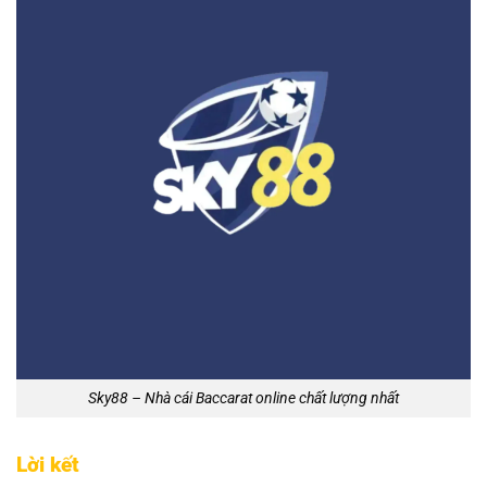
Sky88 – Nhà cái Baccarat online chất lượng nhất
Lời kết