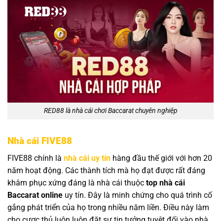
RED88 là nhà cái chơi Baccarat chuyên nghiệp
Nhà cái FIVE88
FIVE88 chính là
nhà cái uy tín
hàng đầu thế giới với hơn 20
năm hoạt động. Các thành tích mà họ đạt được rất đáng
khâm phục xứng đáng là nhà cái thuộc
top nhà cái
Baccarat online
uy tín. Đây là minh chứng cho quá trình cố
gắng phát triển của họ trong nhiều năm liền. Điều này làm
cho cược thủ luôn luôn đặt sự tin tưởng tuyệt đối vào nhà