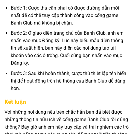
Bước 1: Cược thủ cần phải có được đường dẫn mới
nhất để có thể truy cập thành công vào cổng game
Banh Club mà không bị chặn.
Bước 2: Ở giao diện trang chủ của Banh Club, anh em
nhấn vào mục Đăng ký. Lúc này biểu mẫu điền thông
tin sẽ xuất hiện, bạn hãy điền các nội dung tạo tài
khoản vào các ô trống. Cuối cùng bạn nhấn vào mục
Đăng ký.
Bước 3: Sau khi hoàn thành, cược thủ thiết lập tên hiển
thị để hoạt động trên hệ thống của Banh Club dễ dàng
hơn.
Kết luận
Với những nội dung nêu trên chắc hẳn bạn đã biết được
những thông tin hữu ích về cổng game Banh Club rồi đúng
không? Bây giờ anh em hãy truy cập và trải nghiệm các trò