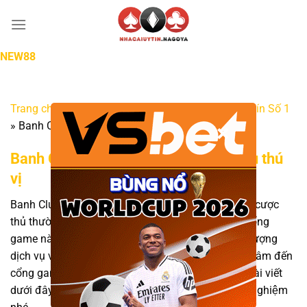
Skip
to
content
NEW88
Trang chủ
»
Review nhà cái - Top Các Nhà Cái Uy Tín Số 1
×
»
Banh Club – Thiên đường giải trí siêu thú vị
Banh Club – Thiên đường giải trí siêu thú
vị
Banh Club là địa chỉ cá cược quen thuộc với nhiều cược
thủ thường xuyên tham gia đặt cược trực tuyến. Cổng
game này được đánh giá cao bởi mang đến chất lượng
dịch vụ và trò chơi rất tốt. Nếu anh em đang quan tâm đến
cổng game Banh Club vậy hãy theo dõi nội dung bài viết
dưới đây từ
nhà cái uy tín
để yên tâm hơn khi trải nghiệm