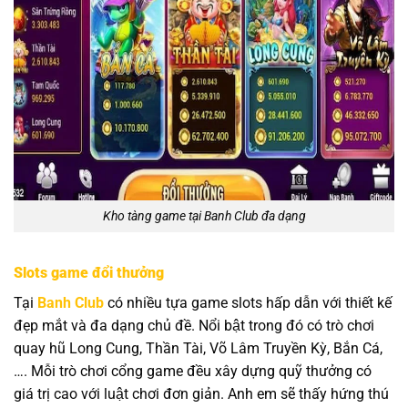
Kho tàng game tại Banh Club đa dạng
Slots game đổi thưởng
Tại
Banh Club
có nhiều tựa game slots hấp dẫn với thiết kế
đẹp mắt và đa dạng chủ đề. Nổi bật trong đó có trò chơi
quay hũ Long Cung, Thần Tài, Võ Lâm Truyền Kỳ, Bắn Cá,
…. Mỗi trò chơi cổng game đều xây dựng quỹ thưởng có
giá trị cao với luật chơi đơn giản. Anh em sẽ thấy hứng thú