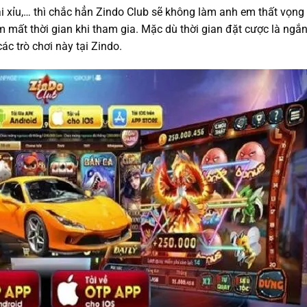
ài xỉu,… thì chắc hẳn Zindo Club sẽ không làm anh em thất vọng 
mất thời gian khi tham gia. Mặc dù thời gian đặt cược là ngắ
ác trò chơi này tại Zindo.