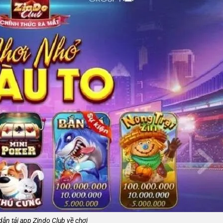
ẫn tải app Zindo Club về chơi