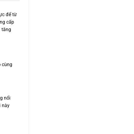
ực để từ
âng cấp
g tăng
ô cùng
g nổi
i này