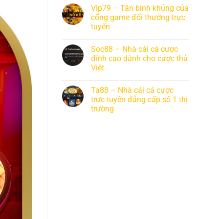
Vip79 – Tân binh khủng của
cổng game đổi thưởng trực
tuyến
Soc88 – Nhà cái cá cược
đỉnh cao dành cho cược thủ
Việt
Ta88 – Nhà cái cá cược
trực tuyến đẳng cấp số 1 thị
trường