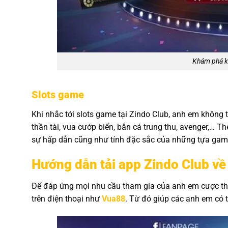
Khám phá kh
Slots game
Khi nhắc tới slots game tại Zindo Club, anh em không
thần tài, vua cướp biển, bắn cá trung thu, avenger,… 
sự hấp dẫn cũng như tính đặc sắc của những tựa gam
Hướng dẫn tải app Zindo Club về
Để đáp ứng mọi nhu cầu tham gia của anh em cược thủ
trên điện thoại như
Vua88
. Từ đó giúp các anh em có t