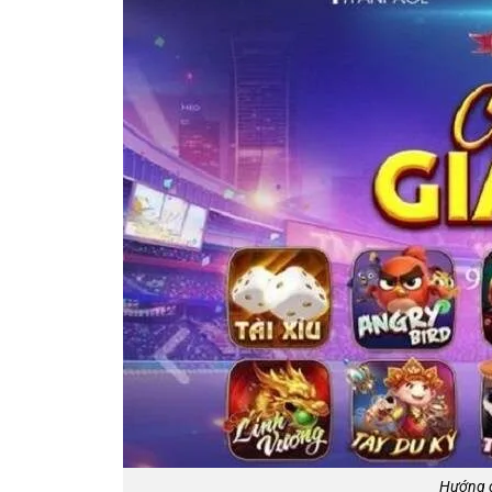
Hướng d