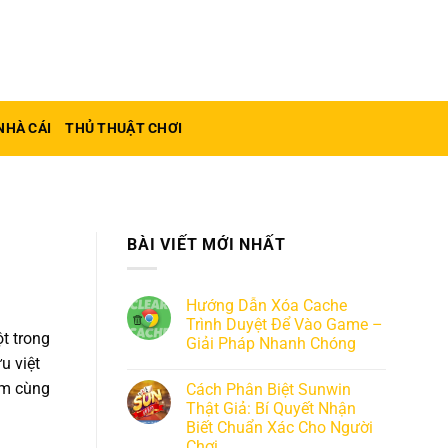
NHÀ CÁI
THỦ THUẬT CHƠI
BÀI VIẾT MỚI NHẤT
Hướng Dẫn Xóa Cache
Trình Duyệt Để Vào Game –
ột trong
Giải Pháp Nhanh Chóng
u việt
em cùng
Cách Phân Biệt Sunwin
Thật Giả: Bí Quyết Nhận
Biết Chuẩn Xác Cho Người
Chơi