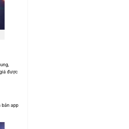
cung,
 giá được
n bản app