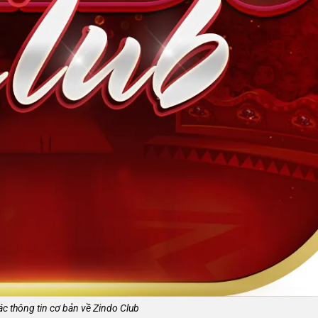
các thông tin cơ bản về Zindo Club