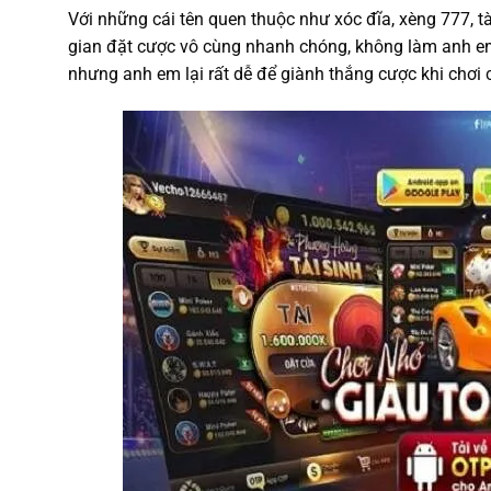
Với những cái tên quen thuộc như xóc đĩa, xèng 777, t
gian đặt cược vô cùng nhanh chóng, không làm anh em 
nhưng anh em lại rất dễ để giành thắng cược khi chơi c