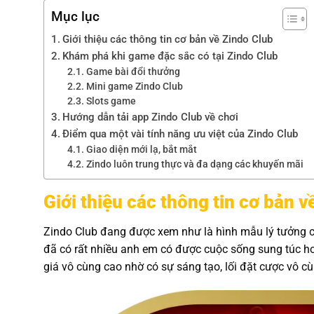
Mục lục
Giới thiệu các thông tin cơ bản về Zindo Club
Khám phá khi game đặc sắc có tại Zindo Club
Game bài đổi thưởng
Mini game Zindo Club
Slots game
Hướng dẫn tải app Zindo Club về chơi
Điểm qua một vài tính năng ưu việt của Zindo Club
Giao diện mới lạ, bắt mắt
Zindo luôn trung thực và đa dạng các khuyến mãi
Giới thiệu các thông tin cơ bản v
Zindo Club đang được xem như là hình mẫu lý tưởng củ
đã có rất nhiều anh em có được cuộc sống sung túc hơ
giá vô cùng cao nhờ có sự sáng tạo, lối đặt cược vô 