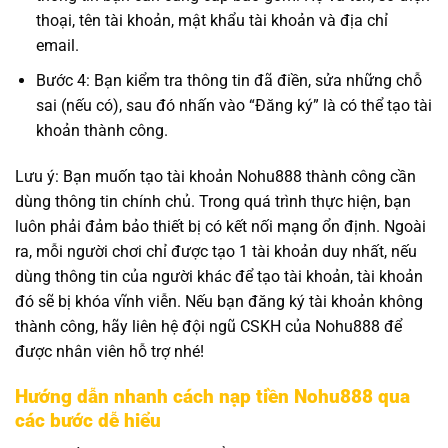
thoại, tên tài khoản, mật khẩu tài khoản và địa chỉ
email.
Bước 4: Bạn kiểm tra thông tin đã điền, sửa những chỗ
sai (nếu có), sau đó nhấn vào “Đăng ký” là có thể tạo tài
khoản thành công.
Lưu ý: Bạn muốn tạo tài khoản Nohu888 thành công cần
dùng thông tin chính chủ. Trong quá trình thực hiện, bạn
luôn phải đảm bảo thiết bị có kết nối mạng ổn định. Ngoài
ra, mỗi người chơi chỉ được tạo 1 tài khoản duy nhất, nếu
dùng thông tin của người khác để tạo tài khoản, tài khoản
đó sẽ bị khóa vĩnh viễn. Nếu bạn đăng ký tài khoản không
thành công, hãy liên hệ đội ngũ CSKH của Nohu888 để
được nhân viên hỗ trợ nhé!
Hướng dẫn nhanh cách nạp tiền Nohu888 qua
các bước dễ hiểu