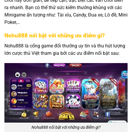
chơi này đơn giản, dễ tiếp cận, đặc biệt các ván chơi diễn
ra nhanh. Bạn có thể thử sức kiếm thưởng khủng với các
Minigame ấn tượng như: Tài xỉu, Candy, Đua xe, Lô đề, Mini
Poker,…
Nohu888 nổi bật với những ưu điểm gì?
Nohu888 là cổng game đổi thưởng uy tín và thu hút lượng
lớn cược thủ Việt tham gia bởi các ưu điểm nổi bật sau:
Nohu888 nổi bật với những ưu điểm gì?