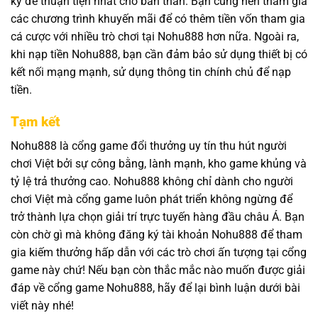
kỳ để thuận tiện nhất cho bản thân. Bạn cũng nên tham gia
các chương trình khuyến mãi để có thêm tiền vốn tham gia
cá cược với nhiều trò chơi tại Nohu888 hơn nữa. Ngoài ra,
khi nạp tiền Nohu888, bạn cần đảm bảo sử dụng thiết bị có
kết nối mạng mạnh, sử dụng thông tin chính chủ để nạp
tiền.
Tạm kết
Nohu888 là cổng game đổi thưởng uy tín thu hút người
chơi Việt bởi sự công bằng, lành mạnh, kho game khủng và
tỷ lệ trả thưởng cao. Nohu888 không chỉ dành cho người
chơi Việt mà cổng game luôn phát triển không ngừng để
trở thành lựa chọn giải trí trực tuyến hàng đầu châu Á. Bạn
còn chờ gì mà không đăng ký tài khoản Nohu888 để tham
gia kiếm thưởng hấp dẫn với các trò chơi ấn tượng tại cổng
game này chứ! Nếu bạn còn thắc mắc nào muốn được giải
đáp về cổng game Nohu888, hãy để lại bình luận dưới bài
viết này nhé!