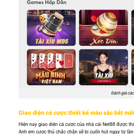
Đánh giá các
Giao diện cá cược thiết kế màu sắc bắt mắ
Hiện nay giao diện cá cược của nhà cái Net88 được th
Anh em cược thủ chắc chắn sẽ bị cuốn hút ngay từ lần