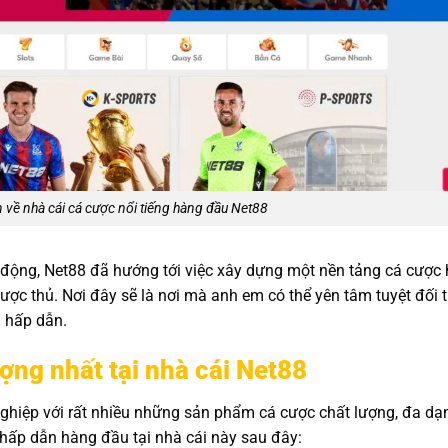
n về nhà cái cá cược nổi tiếng hàng đầu Net88
 động, Net88 đã hướng tới việc xây dựng một nền tảng cá cược h
c thủ. Nơi đây sẽ là nơi mà anh em có thể yên tâm tuyệt đối 
g hấp dẫn.
ng nhất tại nhà cái Net88
hiệp với rất nhiều những sản phẩm cá cược chất lượng, đa dạ
ấp dẫn hàng đầu tại nhà cái này sau đây: