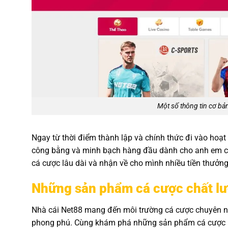
Một số thông tin cơ bả
Ngay từ thời điểm thành lập và chính thức đi vào hoạt
công bằng và minh bạch hàng đầu dành cho anh em cượ
cá cược lâu dài và nhận về cho mình nhiều tiền thưởn
Những sản phẩm cá cược chất lượ
Nhà cái Net88 mang đến môi trường cá cược chuyên ng
phong phú. Cùng khám phá những sản phẩm cá cược h