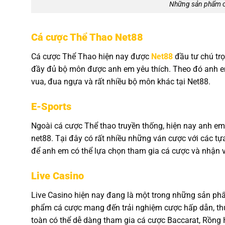
Những sản phẩm cá
Cá cược Thể Thao Net88
Cá cược Thể Thao hiện nay được
Net88
đầu tư chú tr
đầy đủ bộ môn được anh em yêu thích. Theo đó anh em
vua, đua ngựa và rất nhiều bộ môn khác tại Net88.
E-Sports
Ngoài cá cược Thể thao truyền thống, hiện nay anh em
net88. Tại đây có rất nhiều những ván cược với các t
để anh em có thể lựa chọn tham gia cá cược và nhận về
Live Casino
Live Casino hiện nay đang là một trong những sản ph
phẩm cá cược mang đến trải nghiệm cược hấp dẫn, thú
toàn có thể dễ dàng tham gia cá cược Baccarat, Rồng 