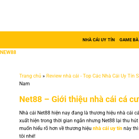
Skip
to
content
NHÀ CÁI UY TÍN
GAME BÀ
NEW88
Trang chủ
»
Review nhà cái - Top Các Nhà Cái Uy Tín 
Nam
Net88 – Giới thiệu nhà cái cá c
Nhà cái Net88 hiện nay đang là thương hiệu nhà cái cá
xuất hiện trong thời gian ngắn nhưng Net88 lại thu h
muốn hiểu rõ hơn về thương hiệu
nhà cái uy tín
này thì
tôi nhé!