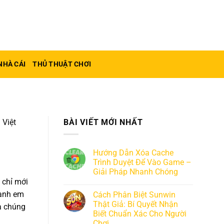
NHÀ CÁI
THỦ THUẬT CHƠI
 Việt
BÀI VIẾT MỚI NHẤT
Hướng Dẫn Xóa Cache
Trình Duyệt Để Vào Game –
Giải Pháp Nhanh Chóng
 chỉ mới
 anh em
Cách Phân Biệt Sunwin
Thật Giả: Bí Quyết Nhận
ủa chúng
Biết Chuẩn Xác Cho Người
Chơi