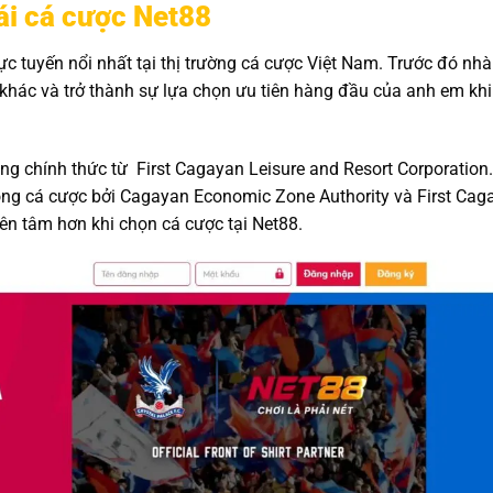
ái cá cược Net88
ực tuyến nổi nhất tại thị trường cá cược Việt Nam. Trước đó nhà
 khác và trở thành sự lựa chọn ưu tiên hàng đầu của anh em kh
ng chính thức từ First Cagayan Leisure and Resort Corporation
ộng cá cược bởi Cagayan Economic Zone Authority và First Cag
yên tâm hơn khi chọn cá cược tại Net88.