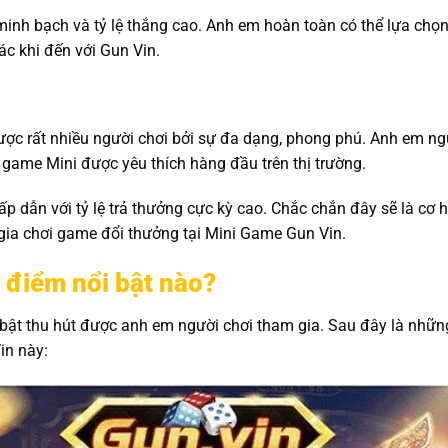
inh bạch và tỷ lệ thắng cao. Anh em hoàn toàn có thể lựa chọ
ác khi đến với Gun Vin.
ợc rất nhiều người chơi bởi sự đa dạng, phong phú. Anh em ng
 game Mini được yêu thích hàng đầu trên thị trường.
p dẫn với tỷ lệ trả thưởng cực kỳ cao. Chắc chắn đây sẽ là cơ h
gia chơi game đổi thưởng tại Mini Game Gun Vin.
điểm nổi bật nào?
 bật thu hút được anh em người chơi tham gia. Sau đây là nhữn
in này: