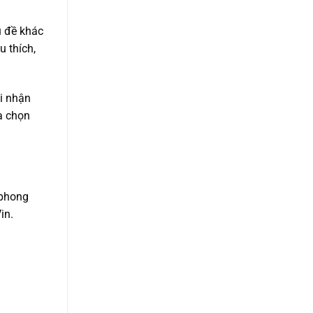
ủ đề khác
 thích,
ội nhận
a chọn
 phong
in.