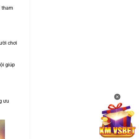
n tham
ười chơi
ội giúp
✕
g ưu