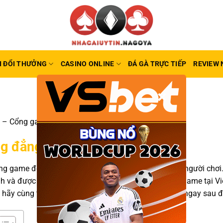
I ĐỔI THƯỞNG
CASINO ONLINE
ĐÁ GÀ TRỰC TIẾP
REVIEW 
×
 – Cổng game đổi thưởng đẳng cấp từ Anh Quốc
g đẳng cấp từ Anh Quốc
ổng game đổi thưởng thu hút được đông đảo anh em người chơi.
và được yêu thích nhiều nhất trên thị trường cổng game tại V
ãy cùng theo dõi bài viết chi tiết của
nhà cái uy tín
ngay sau đ