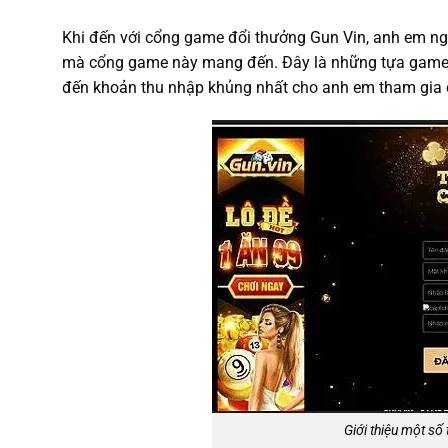
Khi đến với cổng game đổi thưởng Gun Vin, anh em ng
mà cổng game này mang đến. Đây là những tựa game có
đến khoản thu nhập khủng nhất cho anh em tham gia 
Giới thiệu một số